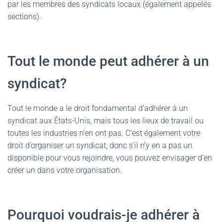
par les membres des syndicats locaux (également appelés
sections).
Tout le monde peut adhérer à un
syndicat?
Tout le monde a le droit fondamental d’adhérer à un
syndicat aux États-Unis, mais tous les lieux de travail ou
toutes les industries n’en ont pas. C’est également votre
droit d’organiser un syndicat, donc s’il n’y en a pas un
disponible pour vous rejoindre, vous pouvez envisager d’en
créer un dans votre organisation.
Pourquoi voudrais-je adhérer à