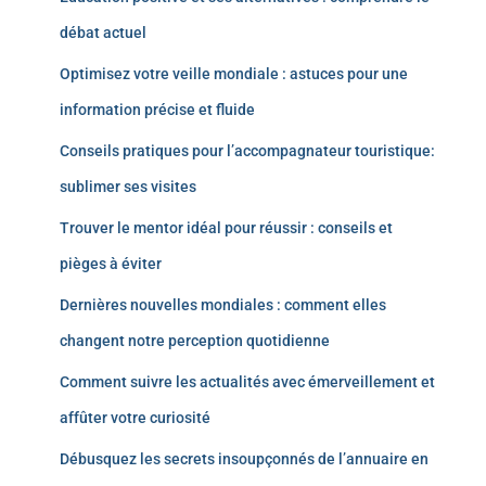
débat actuel
Optimisez votre veille mondiale : astuces pour une
information précise et fluide
Conseils pratiques pour l’accompagnateur touristique:
sublimer ses visites
Trouver le mentor idéal pour réussir : conseils et
pièges à éviter
Dernières nouvelles mondiales : comment elles
changent notre perception quotidienne
Comment suivre les actualités avec émerveillement et
affûter votre curiosité
Débusquez les secrets insoupçonnés de l’annuaire en