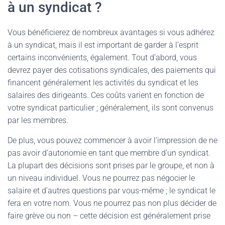
à un syndicat ?
Vous bénéficierez de nombreux avantages si vous adhérez
à un syndicat, mais il est important de garder à l’esprit
certains inconvénients, également. Tout d’abord, vous
devrez payer des cotisations syndicales, des paiements qui
financent généralement les activités du syndicat et les
salaires des dirigeants. Ces coûts varient en fonction de
votre syndicat particulier ; généralement, ils sont convenus
par les membres.
De plus, vous pouvez commencer à avoir l’impression de ne
pas avoir d’autonomie en tant que membre d’un syndicat.
La plupart des décisions sont prises par le groupe, et non à
un niveau individuel. Vous ne pourrez pas négocier le
salaire et d’autres questions par vous-même ; le syndicat le
fera en votre nom. Vous ne pourrez pas non plus décider de
faire grève ou non – cette décision est généralement prise