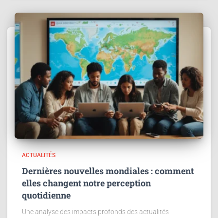
ACTUALITÉS
Dernières nouvelles mondiales : comment
elles changent notre perception
quotidienne
Une analyse des impacts profonds des actualités