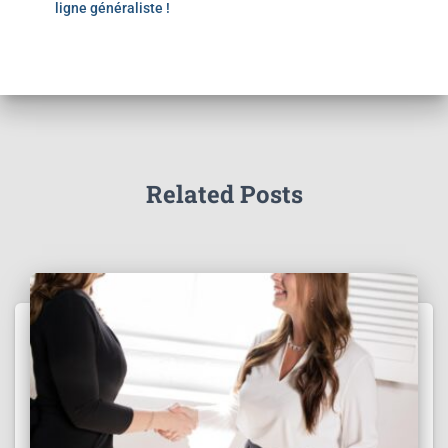
ligne généraliste !
Related Posts