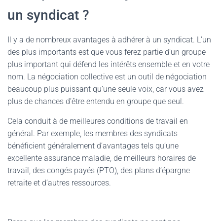
un syndicat ?
Il y a de nombreux avantages à adhérer à un syndicat. L’un
des plus importants est que vous ferez partie d’un groupe
plus important qui défend les intérêts ensemble et en votre
nom. La négociation collective est un outil de négociation
beaucoup plus puissant qu’une seule voix, car vous avez
plus de chances d’être entendu en groupe que seul.
Cela conduit à de meilleures conditions de travail en
général. Par exemple, les membres des syndicats
bénéficient généralement d’avantages tels qu’une
excellente assurance maladie, de meilleurs horaires de
travail, des congés payés (PTO), des plans d’épargne
retraite et d’autres ressources.