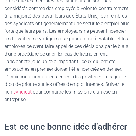
Parce que les membres des syndicats ne sont pas
considérés comme des employés à volonté, contrairement
à la majorité des travailleurs aux États-Unis, les membres
des syndicats ont généralement une sécurité d’emploi plus
forte que leurs pairs. Les employeurs ne peuvent licencier
les travailleurs syndiqués que pour un motif valable, et les
employés peuvent faire appel de ces décisions par le biais
d’une procédure de grief. En cas de licenciement,
l’ancienneté joue un rôle important ; ceux qui ont été
embauchés en premier doivent être licenciés en dernier.
L’ancienneté confère également des privilèges, tels que le
droit de priorité sur les offres d’emploi internes. Suivez le
lien
syndicat
pour connaître les missions d’un cse en
entreprise
Est-ce une bonne idée d’adhérer