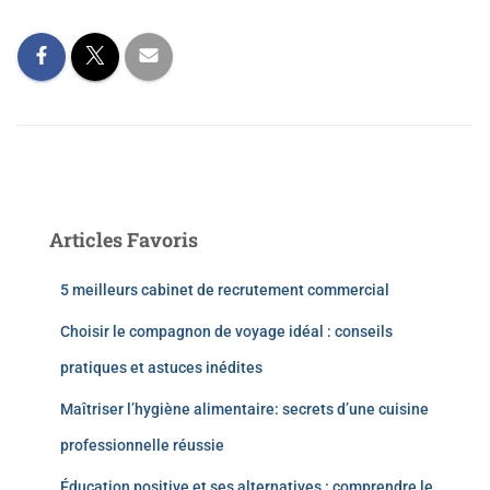
Articles Favoris
5 meilleurs cabinet de recrutement commercial
Choisir le compagnon de voyage idéal : conseils
pratiques et astuces inédites
Maîtriser l’hygiène alimentaire: secrets d’une cuisine
professionnelle réussie
Éducation positive et ses alternatives : comprendre le