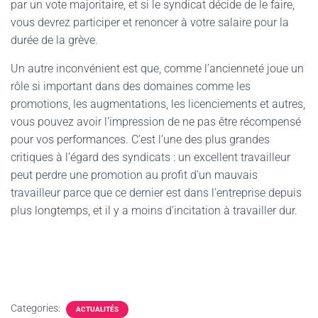
par un vote majoritaire, et si le syndicat décide de le faire,
vous devrez participer et renoncer à votre salaire pour la
durée de la grève.
Un autre inconvénient est que, comme l’ancienneté joue un
rôle si important dans des domaines comme les
promotions, les augmentations, les licenciements et autres,
vous pouvez avoir l’impression de ne pas être récompensé
pour vos performances. C’est l’une des plus grandes
critiques à l’égard des syndicats : un excellent travailleur
peut perdre une promotion au profit d’un mauvais
travailleur parce que ce dernier est dans l’entreprise depuis
plus longtemps, et il y a moins d’incitation à travailler dur.
Categories:
ACTUALITÉS