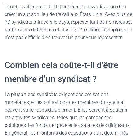
Tout travailleur a le droit d’adhérer à un syndicat ou d’en
créer un sur son lieu de travail aux États-Unis. Avec plus de
60 syndicats à travers le pays, représentant de nombreuses
professions différentes et plus de 14 millions d’employés, il
n’est pas difficile d’en trouver un pour vous représenter.
Combien cela coûte-t-il d’être
membre d’un syndicat ?
La plupart des syndicats exigent des cotisations
monétaires, et les cotisations des membres du syndicat
peuvent varier considérablement. Elles servent à soutenir
les activités syndicales, telles que les campagnes
politiques, les fonds de grève et les salaires des dirigeants.
En général, les montants des cotisations sont déterminés