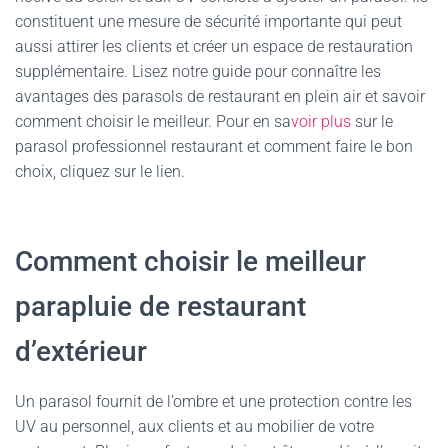
constituent une mesure de sécurité importante qui peut
aussi attirer les clients et créer un espace de restauration
supplémentaire. Lisez notre guide pour connaître les
avantages des parasols de restaurant en plein air et savoir
comment choisir le meilleur. Pour en sa
voir plus
sur le
parasol professionnel restaurant et comment faire le bon
choix, cliquez sur le lien.
Comment choisir le meilleur
parapluie de restaurant
d’extérieur
Un parasol fournit de l’ombre et une protection contre les
UV au personnel, aux clients et au mobilier de votre