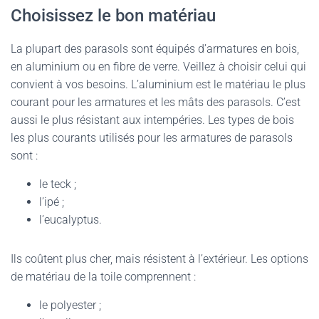
Choisissez le bon matériau
La plupart des parasols sont équipés d’armatures en bois,
en aluminium ou en fibre de verre. Veillez à choisir celui qui
convient à vos besoins. L’aluminium est le matériau le plus
courant pour les armatures et les mâts des parasols. C’est
aussi le plus résistant aux intempéries. Les types de bois
les plus courants utilisés pour les armatures de parasols
sont :
le teck ;
l’ipé ;
l’eucalyptus.
Ils coûtent plus cher, mais résistent à l’extérieur. Les options
de matériau de la toile comprennent :
le polyester ;