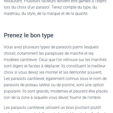
restaurant. Plusieurs facteurs doivent être gardés à l’esprit
lors du choix d’un parasol. Tenez compte du type, du
matériau, du style, de la marque et de la qualité.
Prenez le bon type
Vous avez plusieurs types de parasols parmi lesquels
choisir, notamment les parapluies de marché et les
modèles cantilever. Ceux que l’on retrouve sur les marchés
sont légers et faciles à déplacer. Ils constituent le meilleur
choix si vous devez les monter et les démonter souvent.
Les parasols cantilever, également connus sous le nom de
parasols de poteau latéral ou de piscine, sont une option
populaire. Ils sont grands, modernes et peuvent être placés
loin de la zone à laquelle vous devez fournir de l’ombre.
Les parasols cantilever utilisent un bras pivotant plutôt