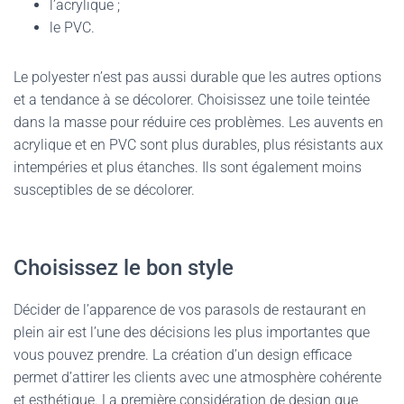
l’acrylique ;
le PVC.
Le polyester n’est pas aussi durable que les autres options
et a tendance à se décolorer. Choisissez une toile teintée
dans la masse pour réduire ces problèmes. Les auvents en
acrylique et en PVC sont plus durables, plus résistants aux
intempéries et plus étanches. Ils sont également moins
susceptibles de se décolorer.
Choisissez le bon style
Décider de l’apparence de vos parasols de restaurant en
plein air est l’une des décisions les plus importantes que
vous pouvez prendre. La création d’un design efficace
permet d’attirer les clients avec une atmosphère cohérente
et esthétique. La première considération de design que