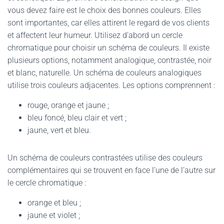
vous devez faire est le choix des bonnes couleurs. Elles
sont importantes, car elles attirent le regard de vos clients
et affectent leur humeur. Utilisez d’abord un cercle
chromatique pour choisir un schéma de couleurs. Il existe
plusieurs options, notamment analogique, contrastée, noir
et blanc, naturelle. Un schéma de couleurs analogiques
utilise trois couleurs adjacentes. Les options comprennent :
rouge, orange et jaune ;
bleu foncé, bleu clair et vert ;
jaune, vert et bleu.
Un schéma de couleurs contrastées utilise des couleurs
complémentaires qui se trouvent en face l’une de l’autre sur
le cercle chromatique :
orange et bleu ;
jaune et violet ;