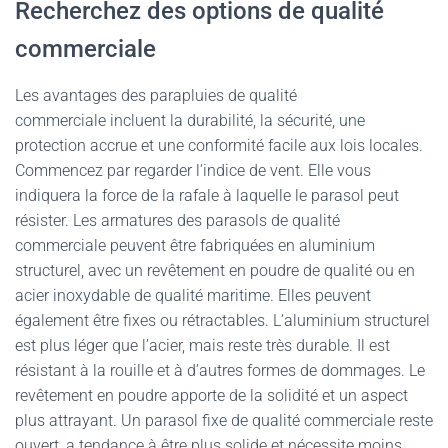
Recherchez des options de qualité
commerciale
Les avantages des parapluies de qualité
commerciale incluent la durabilité, la sécurité, une
protection accrue et une conformité facile aux lois locales.
Commencez par regarder l’indice de vent. Elle vous
indiquera la force de la rafale à laquelle le parasol peut
résister. Les armatures des parasols de qualité
commerciale peuvent être fabriquées en aluminium
structurel, avec un revêtement en poudre de qualité ou en
acier inoxydable de qualité maritime. Elles peuvent
également être fixes ou rétractables. L’aluminium structurel
est plus léger que l’acier, mais reste très durable. Il est
résistant à la rouille et à d’autres formes de dommages. Le
revêtement en poudre apporte de la solidité et un aspect
plus attrayant. Un parasol fixe de qualité commerciale reste
ouvert, a tendance à être plus solide et nécessite moins