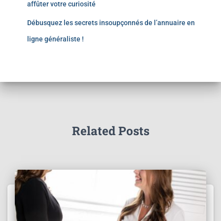
affûter votre curiosité
Débusquez les secrets insoupçonnés de l’annuaire en
ligne généraliste !
Related Posts