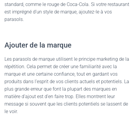
standard, comme le rouge de Coca-Cola. Si votre restaurant
est imprégné d’un style de marque, ajoutez-le à vos
parasols.
Ajouter de la marque
Les parasols de marque utilisent le principe marketing de la
répétition. Cela permet de créer une familiarité avec la
marque et une certaine confiance, tout en gardant vos
produits dans l’esprit de vos clients actuels et potentiels. La
plus grande erreur que font la plupart des marques en
matière d’ajout est d’en faire trop. Elles montrent leur
message si souvent que les clients potentiels se lassent de
le voir.