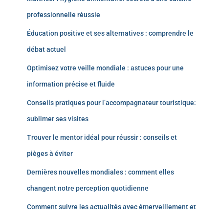
professionnelle réussie
Éducation positive et ses alternatives : comprendre le
débat actuel
Optimisez votre veille mondiale : astuces pour une
information précise et fluide
Conseils pratiques pour l’accompagnateur touristique:
sublimer ses visites
Trouver le mentor idéal pour réussir : conseils et
pièges à éviter
Dernières nouvelles mondiales : comment elles
changent notre perception quotidienne
Comment suivre les actualités avec émerveillement et