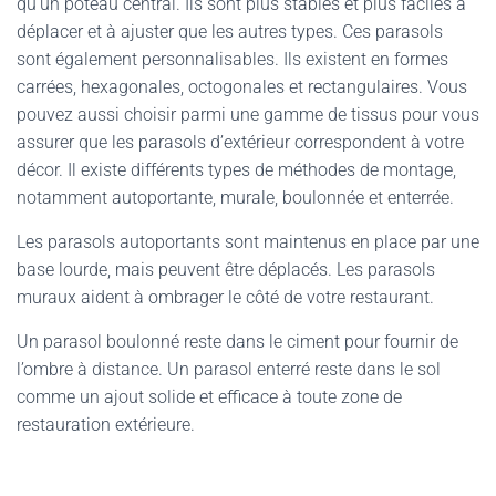
qu’un poteau central. Ils sont plus stables et plus faciles à
déplacer et à ajuster que les autres types. Ces parasols
sont également personnalisables. Ils existent en formes
carrées, hexagonales, octogonales et rectangulaires. Vous
pouvez aussi choisir parmi une gamme de tissus pour vous
assurer que les parasols d’extérieur correspondent à votre
décor. Il existe différents types de méthodes de montage,
notamment autoportante, murale, boulonnée et enterrée.
Les parasols autoportants sont maintenus en place par une
base lourde, mais peuvent être déplacés. Les parasols
muraux aident à ombrager le côté de votre restaurant.
Un parasol boulonné reste dans le ciment pour fournir de
l’ombre à distance. Un parasol enterré reste dans le sol
comme un ajout solide et efficace à toute zone de
restauration extérieure.