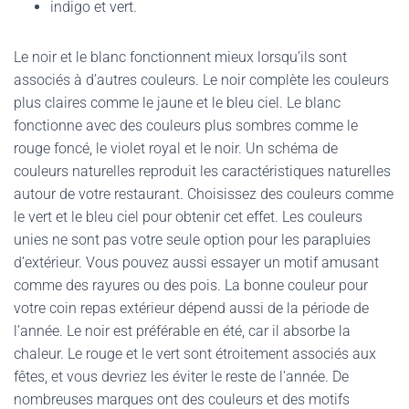
indigo et vert.
Le noir et le blanc fonctionnent mieux lorsqu’ils sont
associés à d’autres couleurs. Le noir complète les couleurs
plus claires comme le jaune et le bleu ciel. Le blanc
fonctionne avec des couleurs plus sombres comme le
rouge foncé, le violet royal et le noir. Un schéma de
couleurs naturelles reproduit les caractéristiques naturelles
autour de votre restaurant. Choisissez des couleurs comme
le vert et le bleu ciel pour obtenir cet effet. Les couleurs
unies ne sont pas votre seule option pour les parapluies
d’extérieur. Vous pouvez aussi essayer un motif amusant
comme des rayures ou des pois. La bonne couleur pour
votre coin repas extérieur dépend aussi de la période de
l’année. Le noir est préférable en été, car il absorbe la
chaleur. Le rouge et le vert sont étroitement associés aux
fêtes, et vous devriez les éviter le reste de l’année. De
nombreuses marques ont des couleurs et des motifs