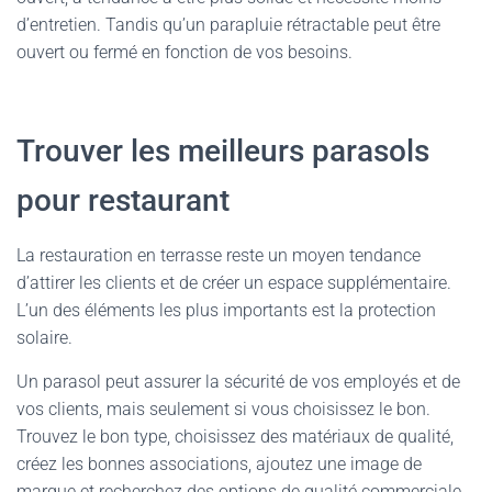
d’entretien. Tandis qu’un parapluie rétractable peut être
ouvert ou fermé en fonction de vos besoins.
Trouver les meilleurs parasols
pour restaurant
La restauration en terrasse reste un moyen tendance
d’attirer les clients et de créer un espace supplémentaire.
L’un des éléments les plus importants est la protection
solaire.
Un parasol peut assurer la sécurité de vos employés et de
vos clients, mais seulement si vous choisissez le bon.
Trouvez le bon type, choisissez des matériaux de qualité,
créez les bonnes associations, ajoutez une image de
marque et recherchez des options de qualité commerciale.