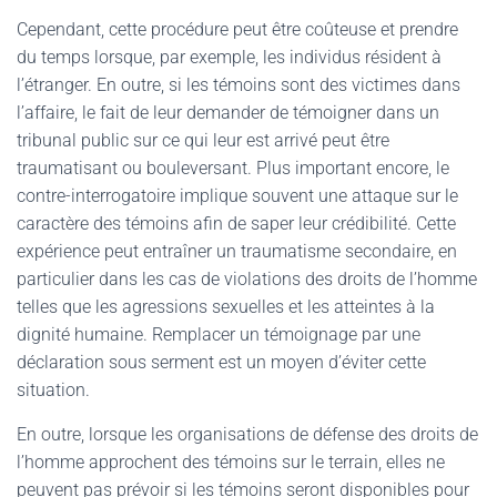
Cependant, cette procédure peut être coûteuse et prendre
du temps lorsque, par exemple, les individus résident à
l’étranger. En outre, si les témoins sont des victimes dans
l’affaire, le fait de leur demander de témoigner dans un
tribunal public sur ce qui leur est arrivé peut être
traumatisant ou bouleversant. Plus important encore, le
contre-interrogatoire implique souvent une attaque sur le
caractère des témoins afin de saper leur crédibilité. Cette
expérience peut entraîner un traumatisme secondaire, en
particulier dans les cas de violations des droits de l’homme
telles que les agressions sexuelles et les atteintes à la
dignité humaine. Remplacer un témoignage par une
déclaration sous serment est un moyen d’éviter cette
situation.
En outre, lorsque les organisations de défense des droits de
l’homme approchent des témoins sur le terrain, elles ne
peuvent pas prévoir si les témoins seront disponibles pour