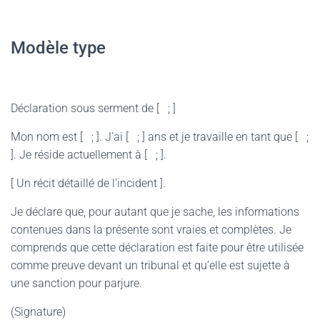
Modèle type
Déclaration sous serment de [ ; ]
Mon nom est [ ; ]. J’ai [ ; ] ans et je travaille en tant que [ ;
]. Je réside actuellement à [ ; ].
[ Un récit détaillé de l’incident ].
Je déclare que, pour autant que je sache, les informations
contenues dans la présente sont vraies et complètes. Je
comprends que cette déclaration est faite pour être utilisée
comme preuve devant un tribunal et qu’elle est sujette à
une sanction pour parjure.
(Signature)