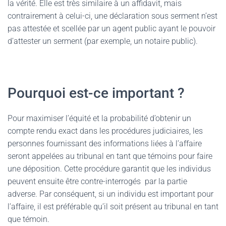
la vérité. Elle est très similaire à un affidavit, mais
contrairement à celui-ci, une déclaration sous serment n’est
pas attestée et scellée par un agent public ayant le pouvoir
d’attester un serment (par exemple, un notaire public).
Pourquoi est-ce important ?
Pour maximiser l’équité et la probabilité d’obtenir un
compte rendu exact dans les procédures judiciaires, les
personnes fournissant des informations liées à l’affaire
seront appelées au tribunal en tant que témoins pour faire
une déposition. Cette procédure garantit que les individus
peuvent ensuite être contre-interrogés
par la partie
adverse. Par conséquent, si un individu est important pour
l’affaire, il est préférable qu’il soit présent au tribunal en tant
que témoin.