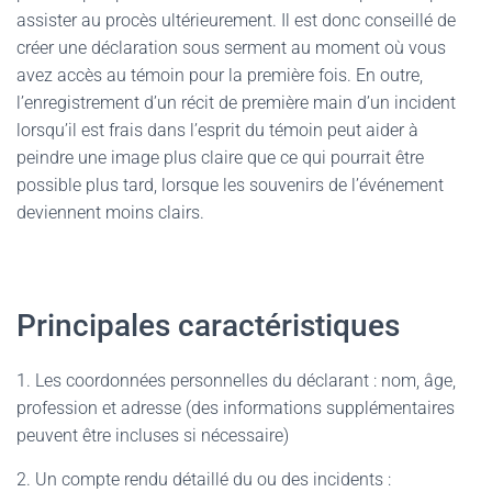
assister au procès ultérieurement. Il est donc conseillé de
créer une déclaration sous serment au moment où vous
avez accès au témoin pour la première fois. En outre,
l’enregistrement d’un récit de première main d’un incident
lorsqu’il est frais dans l’esprit du témoin peut aider à
peindre une image plus claire que ce qui pourrait être
possible plus tard, lorsque les souvenirs de l’événement
deviennent moins clairs.
Principales caractéristiques
1. Les coordonnées personnelles du déclarant : nom, âge,
profession et adresse (des informations supplémentaires
peuvent être incluses si nécessaire)
2. Un compte rendu détaillé du ou des incidents :