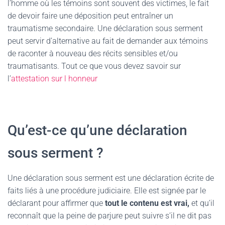
l’homme où les témoins sont souvent des victimes, le fait
de devoir faire une déposition peut entraîner un
traumatisme secondaire. Une déclaration sous serment
peut servir d’alternative au fait de demander aux témoins
de raconter à nouveau des récits sensibles et/ou
traumatisants. Tout ce que vous devez savoir sur
l’
attestation sur l honneur
Qu’est-ce qu’une déclaration
sous serment ?
Une déclaration sous serment est une déclaration écrite de
faits liés à une procédure judiciaire. Elle est signée par le
déclarant pour affirmer que
tout le contenu est vrai,
et qu’il
reconnaît que la peine de parjure peut suivre s’il ne dit pas