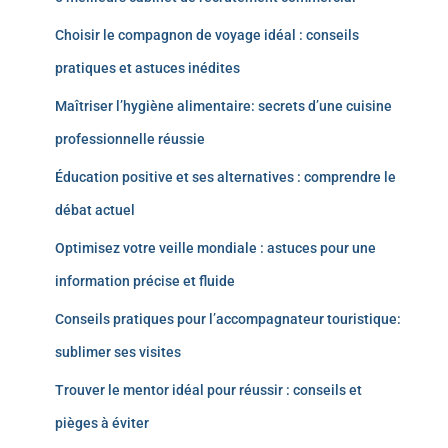
Choisir le compagnon de voyage idéal : conseils
pratiques et astuces inédites
Maîtriser l’hygiène alimentaire: secrets d’une cuisine
professionnelle réussie
Éducation positive et ses alternatives : comprendre le
débat actuel
Optimisez votre veille mondiale : astuces pour une
information précise et fluide
Conseils pratiques pour l’accompagnateur touristique:
sublimer ses visites
Trouver le mentor idéal pour réussir : conseils et
pièges à éviter