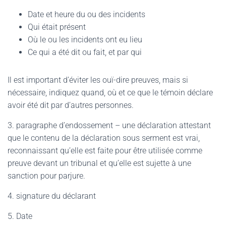
Date et heure du ou des incidents
Qui était présent
Où le ou les incidents ont eu lieu
Ce qui a été dit ou fait, et par qui
Il est important d’éviter les ouï-dire preuves, mais si
nécessaire, indiquez quand, où et ce que le témoin déclare
avoir été dit par d’autres personnes.
3. paragraphe d’endossement – une déclaration attestant
que le contenu de la déclaration sous serment est vrai,
reconnaissant qu’elle est faite pour être utilisée comme
preuve devant un tribunal et qu’elle est sujette à une
sanction pour parjure.
4. signature du déclarant
5. Date