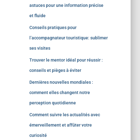
astuces pour une information précise
et fluide
Conseils pratiques pour
l’accompagnateur touristique: sublimer
ses visites
Trouver le mentor idéal pour réussir :
conseils et pièges à éviter
Dernières nouvelles mondiales :
comment elles changent notre
perception quotidienne
Comment suivre les actualités avec
émerveillement et affûter votre
curiosité