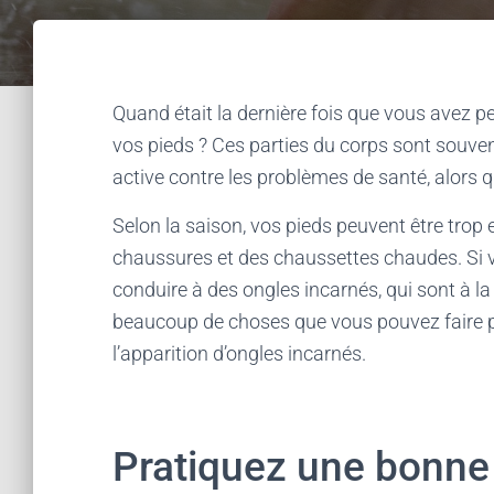
Quand était la dernière fois que vous avez 
vos pieds ? Ces parties du corps sont souvent
active contre les problèmes de santé, alors q
Selon la saison, vos pieds peuvent être trop
chaussures et des chaussettes chaudes. Si v
conduire à des ongles incarnés, qui sont à la
beaucoup de choses que vous pouvez faire po
l’apparition d’ongles incarnés.
Pratiquez une bonne