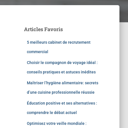
Articles Favoris
5 meilleurs cabinet de recrutement
commercial
Choisir le compagnon de voyage idéal :
conseils pratiques et astuces inédites
Maîtriser l’hygiène alimentaire: secrets
d’une cuisine professionnelle réussie
Éducation positive et ses alternatives :
comprendre le débat actuel
Optimisez votre veille mondiale :