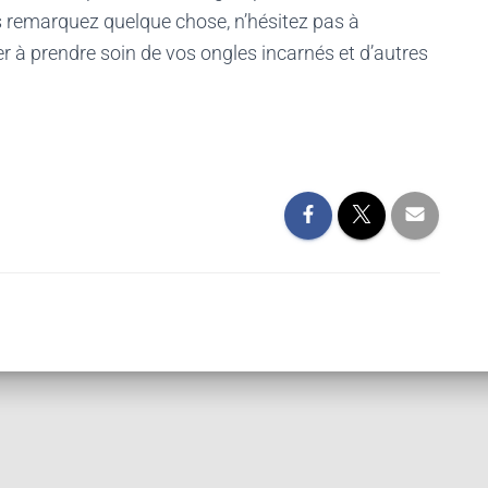
ous remarquez quelque chose, n’hésitez pas à
r à prendre soin de vos ongles incarnés et d’autres