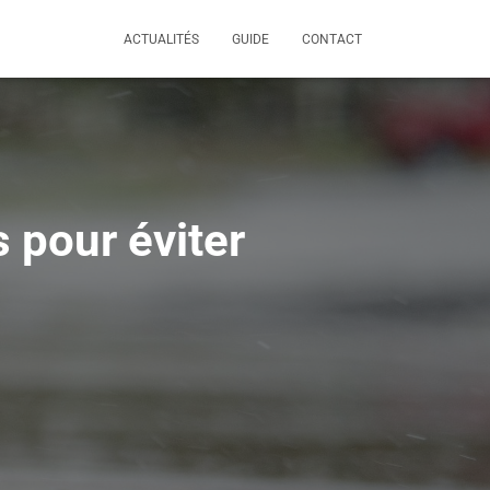
ACTUALITÉS
GUIDE
CONTACT
 pour éviter