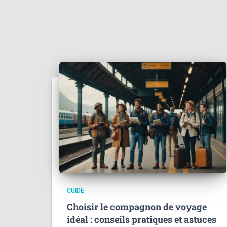
GUIDE
Choisir le compagnon de voyage
idéal : conseils pratiques et astuces