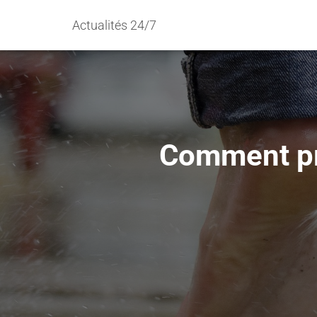
Actualités 24/7
Comment pre