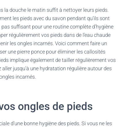
 la douche le matin suffit à nettoyer leurs pieds.
ement les pieds avec du savon pendant qu’ils sont
 pas suffisant pour une routine complète d’hygiène
mper régulièrement vos pieds dans de l’eau chaude
enir les ongles incarnés. Voici comment faire un
ser une pierre ponce pour éliminer les callosités
eds implique également de tailler régulièrement vos
z aller jusqu’à une hydratation régulière autour des
ongles incarnés.
 vos ongles de pieds
uciale d’une bonne hygiène des pieds. Si vous ne les