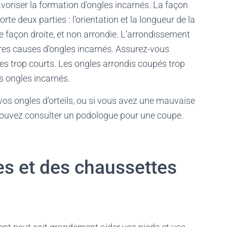
voriser la formation d’ongles incarnés. La façon
te deux parties : l’orientation et la longueur de la
de façon droite, et non arrondie. L’arrondissement
ères causes d’ongles incarnés. Assurez-vous
s trop courts. Les ongles arrondis coupés trop
s ongles incarnés.
 vos ongles d’orteils, ou si vous avez une mauvaise
 pouvez consulter un podologue pour une coupe.
es et des chaussettes