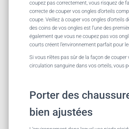
coupez pas correctement, vous risquez de fa
correcte de couper vos ongles d’orteils compor
coupe. Veillez à couper vos ongles d’orteils 
des coins de vos ongles est l’une des premi
également que vous ne coupez pas vos ongle
courts créent l’environnement parfait pour le
Si vous n’êtes pas sûr de la façon de couper
circulation sanguine dans vos orteils, vous
Porter des chaussur
bien ajustées