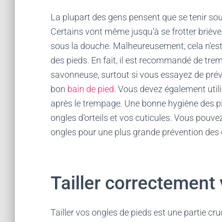
La plupart des gens pensent que se tenir sous
Certains vont même jusqu’à se frotter brièv
sous la douche. Malheureusement, cela n’est
des pieds. En fait, il est recommandé de tre
savonneuse, surtout si vous essayez de prév
bon
bain de pied
. Vous devez également utili
après le trempage. Une bonne hygiène des pi
ongles d’orteils et vos cuticules. Vous pouve
ongles pour une plus grande prévention des 
Tailler correctement
Tailler vos ongles de pieds est une partie cr