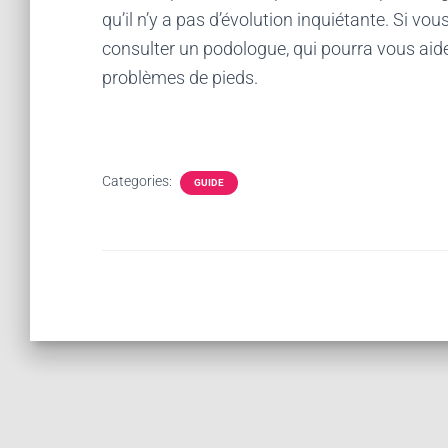
qu’il n’y a pas d’évolution inquiétante. Si v
consulter un podologue, qui pourra vous aide
problèmes de pieds.
Categories:
GUIDE