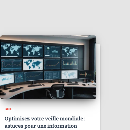
GUIDE
Optimisez votre veille mondiale :
astuces pour une information