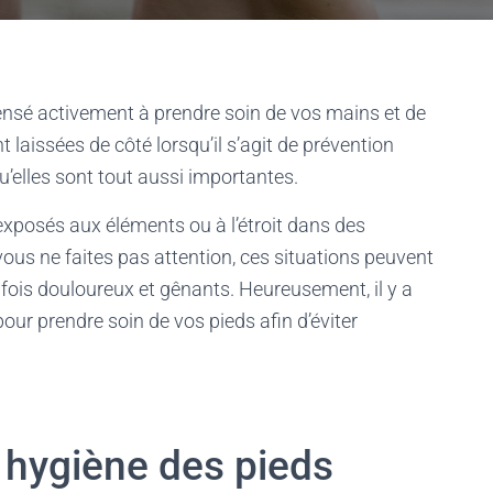
pensé activement à prendre soin de vos mains et de
 laissées de côté lorsqu’il s’agit de prévention
u’elles sont tout aussi importantes.
 exposés aux éléments ou à l’étroit dans des
ous ne faites pas attention, ces situations peuvent
 fois douloureux et gênants. Heureusement, il y a
ur prendre soin de vos pieds afin d’éviter
 hygiène des pieds