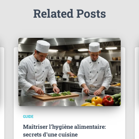
Related Posts
GUIDE
Maîtriser l’hygiène alimentaire:
secrets d’une cuisine