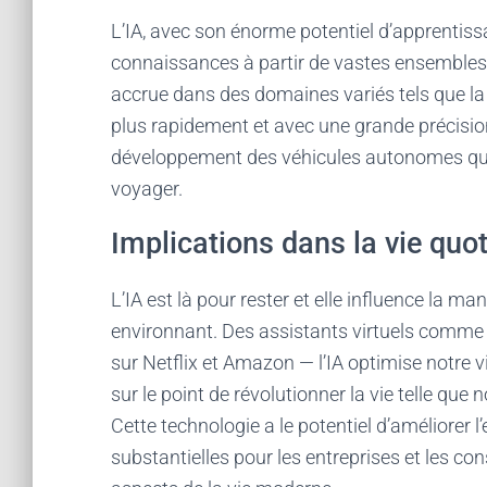
L’IA, avec son énorme potentiel d’apprentis
connaissances à partir de vastes ensembles d
accrue dans des domaines variés tels que la 
plus rapidement et avec une grande précision,
développement des véhicules autonomes qui 
voyager.
Implications dans la vie quo
L’IA est là pour rester et elle influence la 
environnant. Des assistants virtuels comme
sur Netflix et Amazon — l’IA optimise notre v
sur le point de révolutionner la vie telle que 
Cette technologie a le potentiel d’améliorer l
substantielles pour les entreprises et les 