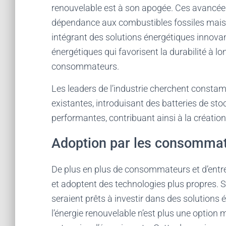
renouvelable est à son apogée. Ces avancée
dépendance aux combustibles fossiles mais o
intégrant des solutions énergétiques innovan
énergétiques qui favorisent la durabilité à l
consommateurs.
Les leaders de l’industrie cherchent constam
existantes, introduisant des batteries de sto
performantes, contribuant ainsi à la création 
Adoption par les consommate
De plus en plus de consommateurs et d’entre
et adoptent des technologies plus propres. 
seraient prêts à investir dans des solutions
l’énergie renouvelable n’est plus une option 