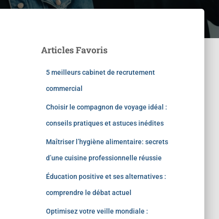
Articles Favoris
5 meilleurs cabinet de recrutement
commercial
Choisir le compagnon de voyage idéal :
conseils pratiques et astuces inédites
Maîtriser l’hygiène alimentaire: secrets
d’une cuisine professionnelle réussie
Éducation positive et ses alternatives :
comprendre le débat actuel
Optimisez votre veille mondiale :