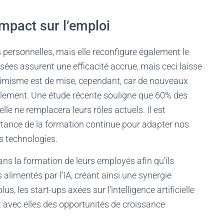
mpact sur l’emploi
 personnelles, mais elle reconfigure également le
ées assurent une efficacité accrue, mais ceci laisse
optimisme est de mise, cependant, car de nouveaux
lèlement. Une étude récente souligne que 60% des
lle ne remplacera leurs rôles actuels. Il est
rtance de la formation continue pour adapter nos
 technologies.
ns la formation de leurs employés afin qu’ils
 alimentés par l’IA, créant ainsi une synergie
, les start-ups axées sur l’intelligence artificielle
 avec elles des opportunités de croissance