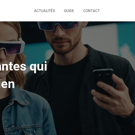
ACTUALITÉS
GUIDE
CONTACT
ntes qui
ien