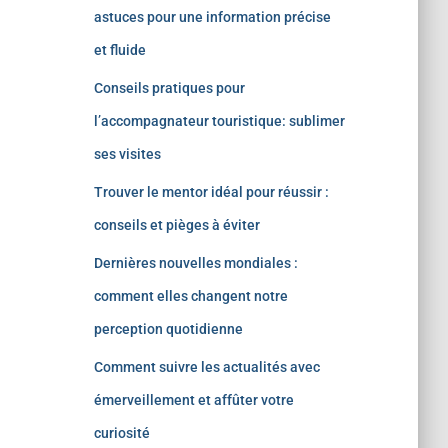
astuces pour une information précise
et fluide
Conseils pratiques pour
l’accompagnateur touristique: sublimer
ses visites
Trouver le mentor idéal pour réussir :
conseils et pièges à éviter
Dernières nouvelles mondiales :
comment elles changent notre
perception quotidienne
Comment suivre les actualités avec
émerveillement et affûter votre
curiosité