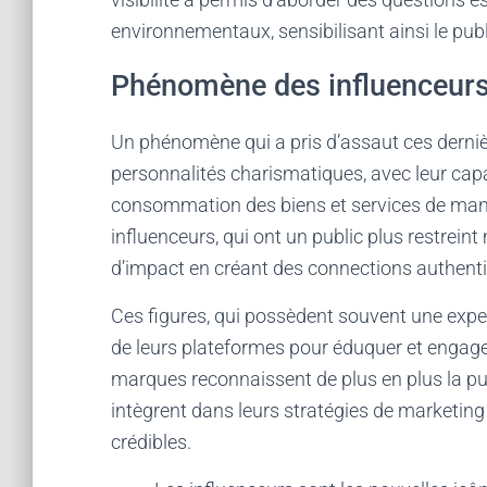
environnementaux, sensibilisant ainsi le pub
Phénomène des influenceurs 
Un phénomène qui a pris d’assaut ces derniè
personnalités charismatiques, avec leur capa
consommation des biens et services de mani
influenceurs, qui ont un public plus restre
d’impact en créant des connections authenti
Ces figures, qui possèdent souvent une expert
de leurs plateformes pour éduquer et engager
marques reconnaissent de plus en plus la pu
intègrent dans leurs stratégies de marketin
crédibles.