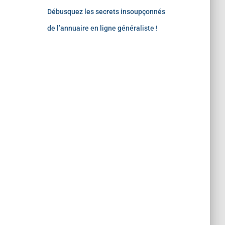
Débusquez les secrets insoupçonnés
de l’annuaire en ligne généraliste !