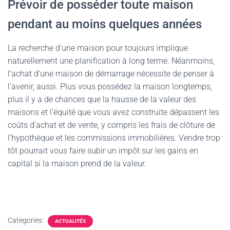
Prévoir de posséder toute maison
pendant au moins quelques années
La recherche d’une maison pour toujours implique
naturellement une planification à long terme. Néanmoins,
l’achat d’une maison de démarrage nécessite de penser à
l’avenir, aussi. Plus vous possédez la maison longtemps,
plus il y a de chances que la hausse de la valeur des
maisons et l’équité que vous avez construite dépassent les
coûts d’achat et de vente, y compris les frais de clôture de
l’hypothèque et les commissions immobilières. Vendre trop
tôt pourrait vous faire subir un impôt sur les gains en
capital si la maison prend de la valeur.
Categories:
ACTUALITÉS