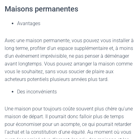
Maisons permanentes
Avantages
Avec une maison permanente, vous pouvez vous installer à
long terme, profiter d’un espace supplémentaire et, à moins
d’un événement imprévisible, ne pas penser à déménager
avant longtemps. Vous pouvez arranger la maison comme
vous le souhaitez, sans vous soucier de plaire aux
acheteurs potentiels plusieurs années plus tard.
Des inconvénients
Une maison pour toujours coûte souvent plus chère qu’une
maison de départ. Il pourrait donc falloir plus de temps
pour économiser pour un acompte, ce qui pourrait retarder
l’achat et la constitution d’une équité. Au moment où vous