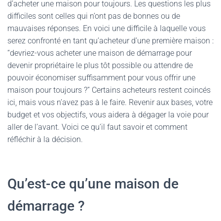
d’acheter une maison pour toujours. Les questions les plus
difficiles sont celles qui n’ont pas de bonnes ou de
mauvaises réponses. En voici une difficile à laquelle vous
serez confronté en tant qu’acheteur d’une première maison :
“devriez-vous acheter une maison de démarrage pour
devenir propriétaire le plus tôt possible ou attendre de
pouvoir économiser suffisamment pour vous offrir une
maison pour toujours ?” Certains acheteurs restent coincés
ici, mais vous n’avez pas à le faire. Revenir aux bases, votre
budget et vos objectifs, vous aidera à dégager la voie pour
aller de l’avant. Voici ce qu’il faut savoir et comment
réfléchir à la décision.
Qu’est-ce qu’une maison de
démarrage ?