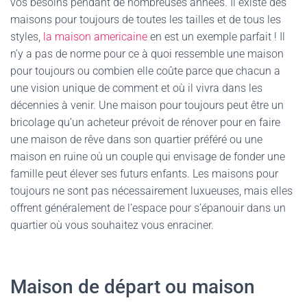
vos besoins pendant de nombreuses années. Il existe des
maisons pour toujours de toutes les tailles et de tous les
styles,
la maison americaine
en est un exemple parfait ! Il
n’y a pas de norme pour ce à quoi ressemble une maison
pour toujours ou combien elle coûte parce que chacun a
une vision unique de comment et où il vivra dans les
décennies à venir. Une maison pour toujours peut être un
bricolage qu’un acheteur prévoit de rénover pour en faire
une maison de rêve dans son quartier préféré ou une
maison en ruine où un couple qui envisage de fonder une
famille peut élever ses futurs enfants. Les maisons pour
toujours ne sont pas nécessairement luxueuses, mais elles
offrent généralement de l’espace pour s’épanouir dans un
quartier où vous souhaitez vous enraciner.
Maison de départ ou maison