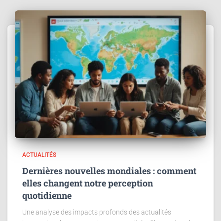
ACTUALITÉS
Dernières nouvelles mondiales : comment
elles changent notre perception
quotidienne
Une analyse des impacts profonds des actualités