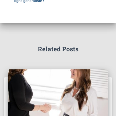
ligne généraliste !
Related Posts