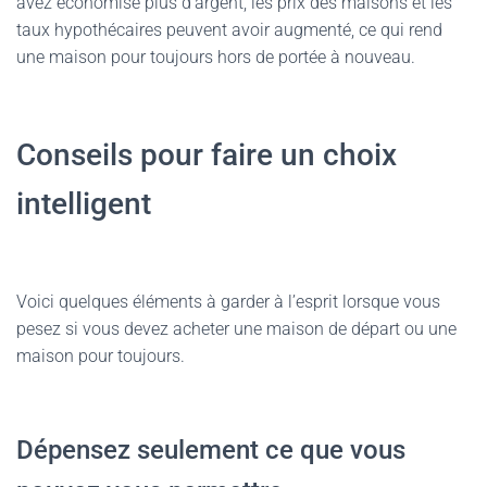
avez économisé plus d’argent, les prix des maisons et les
taux hypothécaires peuvent avoir augmenté, ce qui rend
une maison pour toujours hors de portée à nouveau.
Conseils pour faire un choix
intelligent
Voici quelques éléments à garder à l’esprit lorsque vous
pesez si vous devez acheter une maison de départ ou une
maison pour toujours.
Dépensez seulement ce que vous