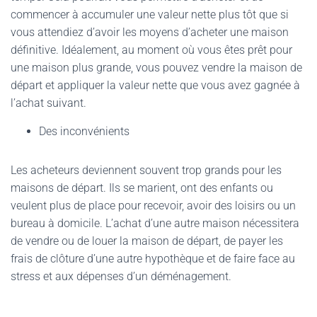
commencer à accumuler une valeur nette plus tôt que si
vous attendiez d’avoir les moyens d’acheter une maison
définitive. Idéalement, au moment où vous êtes prêt pour
une maison plus grande, vous pouvez vendre la maison de
départ et appliquer la valeur nette que vous avez gagnée à
l’achat suivant.
Des inconvénients
Les acheteurs deviennent souvent trop grands pour les
maisons de départ. Ils se marient, ont des enfants ou
veulent plus de place pour recevoir, avoir des loisirs ou un
bureau à domicile. L’achat d’une autre maison nécessitera
de vendre ou de louer la maison de départ, de payer les
frais de clôture d’une autre hypothèque et de faire face au
stress et aux dépenses d’un déménagement.