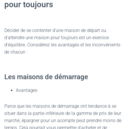
pour toujours
Décider de se contenter d’une maison de départ ou
d’attendre une maison pour toujours est un exercice
d’équilibre. Considérez les avantages et les inconvénients
de chacun :
Les maisons de démarrage
Avantages
Parce que les maisons de démarrage ont tendance à se
situer dans la partie inférieure de la gamme de prix de leur
marché, épargner pour un acompte peut prendre moins de
temps. Cela pourrait vous permettre d’acheter et de