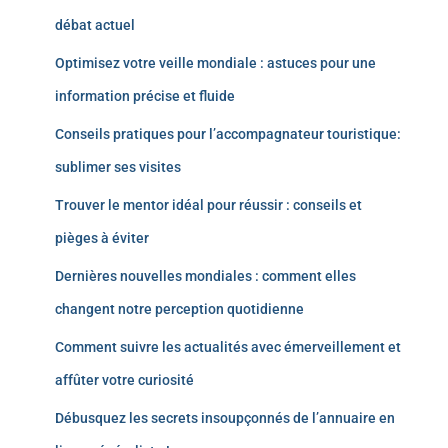
débat actuel
Optimisez votre veille mondiale : astuces pour une
information précise et fluide
Conseils pratiques pour l’accompagnateur touristique:
sublimer ses visites
Trouver le mentor idéal pour réussir : conseils et
pièges à éviter
Dernières nouvelles mondiales : comment elles
changent notre perception quotidienne
Comment suivre les actualités avec émerveillement et
affûter votre curiosité
Débusquez les secrets insoupçonnés de l’annuaire en