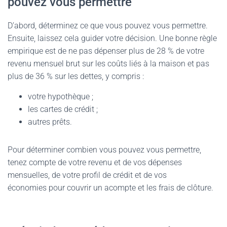
pouvez vous permettre
D’abord, déterminez ce que vous pouvez vous permettre.
Ensuite, laissez cela guider votre décision. Une bonne règle
empirique est de ne pas dépenser plus de 28 % de votre
revenu mensuel brut sur les coûts liés à la maison et pas
plus de 36 % sur les dettes, y compris :
votre hypothèque ;
les cartes de crédit ;
autres prêts.
Pour déterminer combien vous pouvez vous permettre,
tenez compte de votre revenu et de vos dépenses
mensuelles, de votre profil de crédit et de vos
économies pour couvrir un acompte et les frais de clôture.