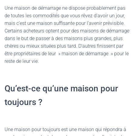
Une maison de démarrage ne dispose probablement pas
de toutes les commodités que vous rêvez d’avoir un jour,
mais c’est une maison suffisante pour l’avenir prévisible.
Certains acheteurs optent pour des maisons de démarrage
dans le but de passer à des maisons plus grandes, plus
chères ou mieux situées plus tard. D’autres finissent par
être propriétaires de leur » maison de démarrage » pour le
reste de leur vie.
Qu’est-ce qu’une maison pour
toujours ?
Une maison pour toujours est une maison qui répondra à