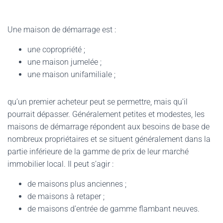
Une maison de démarrage est :
une copropriété ;
une maison jumelée ;
une maison unifamiliale ;
qu’un premier acheteur peut se permettre, mais qu’il
pourrait dépasser. Généralement petites et modestes, les
maisons de démarrage répondent aux besoins de base de
nombreux propriétaires et se situent généralement dans la
partie inférieure de la gamme de prix de leur marché
immobilier local. Il peut s’agir :
de maisons plus anciennes ;
de maisons à retaper ;
de maisons d’entrée de gamme flambant neuves.