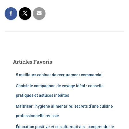
Articles Favoris
5 meilleurs cabinet de recrutement commercial
Choisir le compagnon de voyage idéal : conseils
pratiques et astuces inédites
Maîtriser l’hygiène alimentaire: secrets d’une cuisine
professionnelle réussie
Éducation positive et ses alternatives : comprendre le