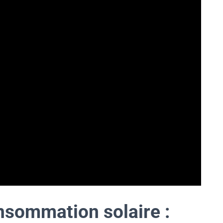
nsommation solaire :