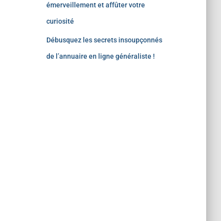
émerveillement et affûter votre
curiosité
Débusquez les secrets insoupçonnés
de l’annuaire en ligne généraliste !