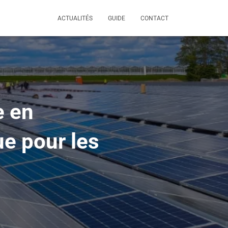
ACTUALITÉS
GUIDE
CONTACT
e en
e pour les