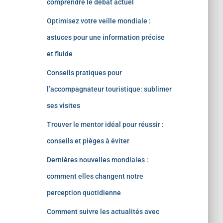
comprendre le débat actuel
Optimisez votre veille mondiale :
astuces pour une information précise
et fluide
Conseils pratiques pour
l’accompagnateur touristique: sublimer
ses visites
Trouver le mentor idéal pour réussir :
conseils et pièges à éviter
Dernières nouvelles mondiales :
comment elles changent notre
perception quotidienne
Comment suivre les actualités avec