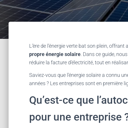
L’ère de l’énergie verte bat son plein, offrant
propre énergie solaire
. Dans ce guide, nou
réduire la facture d’électricité, tout en réali
Saviez-vous que l’énergie solaire a connu u
années ? Les entreprises sont en première lig
Qu’est-ce que l’aut
pour une entreprise 