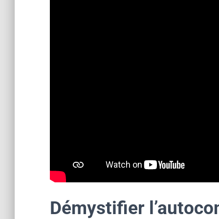
Démystifier l’autoco