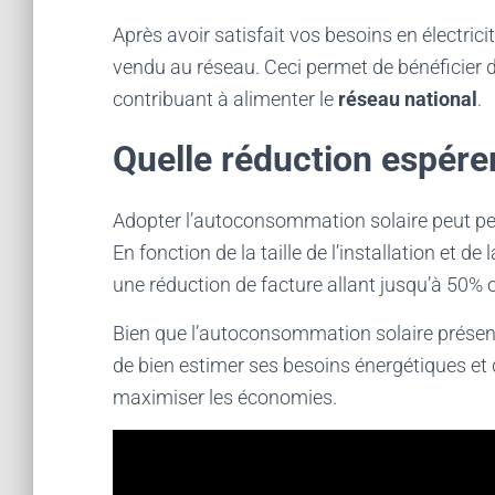
Après avoir satisfait vos besoins en électric
vendu au réseau. Ceci permet de bénéficier 
contribuant à alimenter le
réseau national
.
Quelle réduction espérer
Adopter l’autoconsommation solaire peut per
En fonction de la taille de l’installation et de 
une réduction de facture allant jusqu’à 50% 
Bien que l’autoconsommation solaire présent
de bien estimer ses besoins énergétiques et 
maximiser les économies.