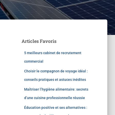
Articles Favoris
5 meilleurs cabinet de recrutement
commercial
Choisir le compagnon de voyage idéal :
conseils pratiques et astuces inédites
Maîtriser l’hygiène alimentaire: secrets
d’une cuisine professionnelle réussie
Éducation positive et ses alternatives :