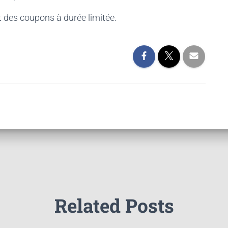
 des coupons à durée limitée.
Related Posts