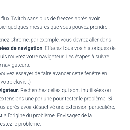
 flux Twitch sans plus de freezes après avoir
Voici quelques mesures que vous pouvez prendre :
renez Chrome, par exemple, vous devrez aller dans
nées de navigation
. Effacez tous vos historiques de
uis rouvrez votre navigateur. Les étapes à suivre
s navigateurs.
pouvez essayer de faire avancer cette fenêtre en
votre clavier.)
vigateur
. Recherchez celles qui sont inutilisées ou
extensions une par une pour tester le problème. Si
us après avoir désactivé une extension particulière,
t à l’origine du problème. Envisagez de la
testez le problème.