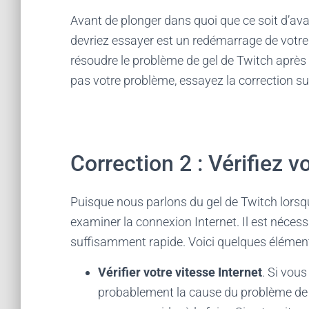
Avant de plonger dans quoi que ce soit d’ava
devriez essayer est un redémarrage de votre
résoudre le problème de gel de Twitch après 
pas votre problème, essayez la correction su
Correction 2 : Vérifiez 
Puisque nous parlons du gel de Twitch lorsq
examiner la connexion Internet. Il est nécessai
suffisamment rapide. Voici quelques élémen
Vérifier votre vitesse Internet
. Si vous
probablement la cause du problème de ge