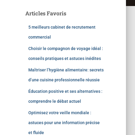
Articles Favoris
5 meilleurs cabinet de recrutement
commercial
Choisir le compagnon de voyage idéal :
conseils pratiques et astuces inédites
Maîtriser l’hygiène alimentaire: secrets
d’une cuisine professionnelle réussie
Éducation positive et ses alternatives :
comprendre le débat actuel
Optimisez votre veille mondiale :
astuces pour une information précise
et fluide