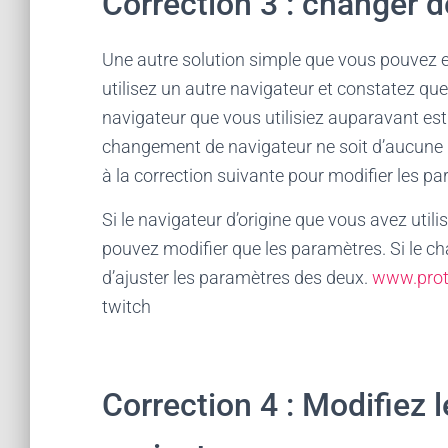
Correction 3 : changer d
Une autre solution simple que vous pouvez e
utilisez un autre navigateur et constatez que
navigateur que vous utilisiez auparavant est 
changement de navigateur ne soit d’aucune u
à la correction suivante pour modifier les p
Si le navigateur d’origine que vous avez uti
pouvez modifier que les paramètres. Si le c
d’ajuster les paramètres des deux.
www.prot
twitch
Correction 4 : Modifiez 