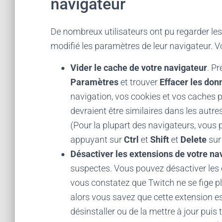
navigateur
De nombreux utilisateurs ont pu regarder les
modifié les paramètres de leur navigateur. 
Vider le cache de votre navigateur
. P
Paramètres
et trouver
Effacer les don
navigation, vos cookies et vos caches p
devraient être similaires dans les autre
(Pour la plupart des navigateurs, vous 
appuyant sur
Ctrl
et
Shift
et
Delete
sur 
Désactiver les extensions de votre na
suspectes. Vous pouvez désactiver les 
vous constatez que Twitch ne se fige pl
alors vous savez que cette extension es
désinstaller ou de la mettre à jour puis 