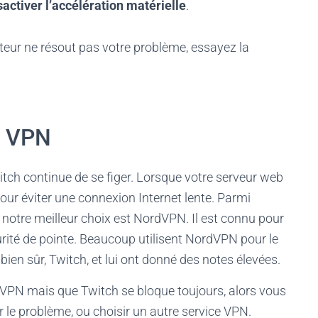
activer l’accélération matérielle
.
teur ne résout pas votre problème, essayez la
un VPN
itch continue de se figer. Lorsque votre serveur web
our éviter une connexion Internet lente. Parmi
, notre meilleur choix est NordVPN. Il est connu pour
urité de pointe. Beaucoup utilisent NordVPN pour le
bien sûr, Twitch, et lui ont donné des notes élevées.
 VPN mais que Twitch se bloque toujours, alors vous
r le problème, ou choisir un autre service VPN.