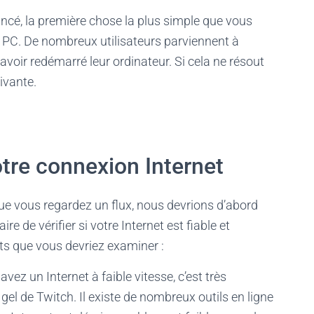
ncé, la première chose la plus simple que vous
 PC. De nombreux utilisateurs parviennent à
avoir redémarré leur ordinateur. Si cela ne résout
ivante.
votre connexion Internet
ue vous regardez un flux, nous devrions d’abord
re de vérifier si votre Internet est fiable et
ts que vous devriez examiner :
 avez un Internet à faible vitesse, c’est très
l de Twitch. Il existe de nombreux outils en ligne