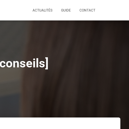
ACTUALITÉS
GUIDE
CONTACT
conseils]