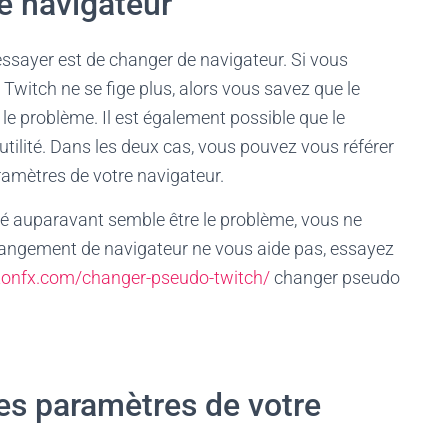
e navigateur
ssayer est de changer de navigateur. Si vous
 Twitch ne se fige plus, alors vous savez que le
le problème. Il est également possible que le
tilité. Dans les deux cas, vous pouvez vous référer
aramètres de votre navigateur.
lisé auparavant semble être le problème, vous ne
hangement de navigateur ne vous aide pas, essayez
onfx.com/changer-pseudo-twitch/
changer pseudo
les paramètres de votre