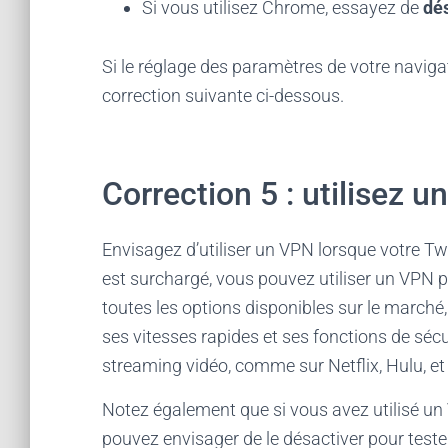
Si vous utilisez Chrome, essayez de
dés
Si le réglage des paramètres de votre naviga
correction suivante ci-dessous.
Correction 5 : utilisez 
Envisagez d’utiliser un VPN lorsque votre Tw
est surchargé, vous pouvez utiliser un VPN p
toutes les options disponibles sur le marché
ses vitesses rapides et ses fonctions de séc
streaming vidéo, comme sur Netflix, Hulu, et 
Notez également que si vous avez utilisé un
pouvez envisager de le désactiver pour teste