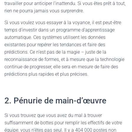
travailler pour anticiper l’inattendu. Si vous êtes prêt à tout,
rien ne pourra jamais vous surprendre.
Si vous voulez vous essayer à la voyance, il est peut-être
temps d’investir dans un programme d’apprentissage
automatique. Ces systèmes utilisent les données
existantes pour repérer les tendances et faire des
prédictions. Ce n’est pas de la magie – juste de la
reconnaissance de formes, et à mesure que la technologie
continue de progresser, elle sera en mesure de faire des
prédictions plus rapides et plus précises.
2. Pénurie de main-d’œuvre
Si vous trouvez que vous avez du mal à trouver
suffisamment de bottes pour remplir les effectifs de votre
équipe, vous n’êtes pas seul. Il y a 404 000 postes non