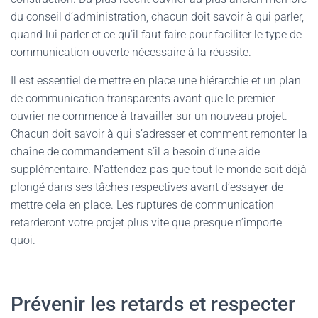
du conseil d’administration, chacun doit savoir à qui parler,
quand lui parler et ce qu’il faut faire pour faciliter le type de
communication ouverte nécessaire à la réussite.
Il est essentiel de mettre en place une hiérarchie et un plan
de communication transparents avant que le premier
ouvrier ne commence à travailler sur un nouveau projet.
Chacun doit savoir à qui s’adresser et comment remonter la
chaîne de commandement s’il a besoin d’une aide
supplémentaire. N’attendez pas que tout le monde soit déjà
plongé dans ses tâches respectives avant d’essayer de
mettre cela en place. Les ruptures de communication
retarderont votre projet plus vite que presque n’importe
quoi.
Prévenir les retards et respecter