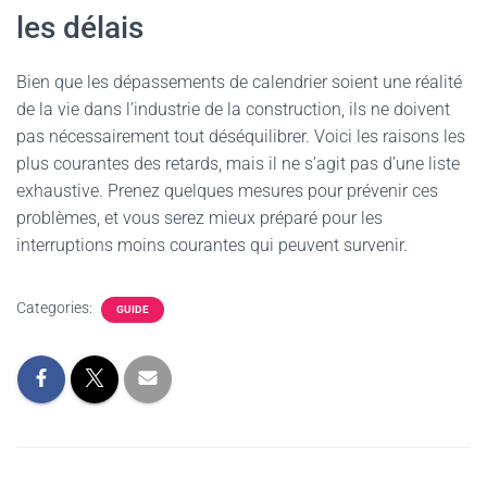
les délais
Bien que les dépassements de calendrier soient une réalité
de la vie dans l’industrie de la construction, ils ne doivent
pas nécessairement tout déséquilibrer. Voici les raisons les
plus courantes des retards, mais il ne s’agit pas d’une liste
exhaustive. Prenez quelques mesures pour prévenir ces
problèmes, et vous serez mieux préparé pour les
interruptions moins courantes qui peuvent survenir.
Categories:
GUIDE