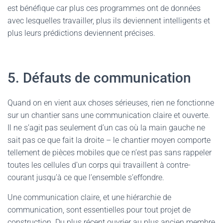
est bénéfique car plus ces programmes ont de données
avec lesquelles travailler, plus ils deviennent intelligents et
plus leurs prédictions deviennent précises.
5. Défauts de communication
Quand on en vient aux choses sérieuses, rien ne fonctionne
sur un chantier sans une communication claire et ouverte.
Il ne s’agit pas seulement d’un cas où la main gauche ne
sait pas ce que fait la droite – le chantier moyen comporte
tellement de pièces mobiles que ce n’est pas sans rappeler
toutes les cellules d’un corps qui travaillent à contre-
courant jusqu’à ce que l’ensemble s’effondre.
Une communication claire, et une hiérarchie de
communication, sont essentielles pour tout projet de
construction. Du plus récent ouvrier au plus ancien membre