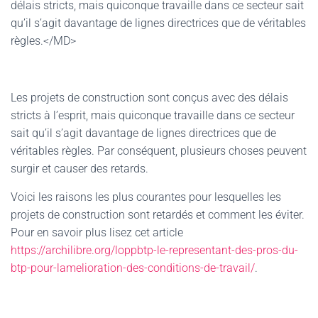
délais stricts, mais quiconque travaille dans ce secteur sait
qu’il s’agit davantage de lignes directrices que de véritables
règles.</MD>
Les projets de construction sont conçus avec des délais
stricts à l’esprit, mais quiconque travaille dans ce secteur
sait qu’il s’agit davantage de lignes directrices que de
véritables règles. Par conséquent, plusieurs choses peuvent
surgir et causer des retards.
Voici les raisons les plus courantes pour lesquelles les
projets de construction sont retardés et comment les éviter.
Pour en savoir plus lisez cet article
https://archilibre.org/loppbtp-le-representant-des-pros-du-
btp-pour-lamelioration-des-conditions-de-travail/
.