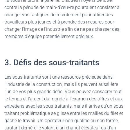
ils vous rendront la pareille. D’autres moyens de lutter
contre la pénurie de main-d’œuvre pourraient consister à
changer vos tactiques de recrutement pour attirer des
travailleurs plus jeunes et à prendre des mesures pour
changer l’image de l’industrie afin de ne pas chasser des
membres d’équipe potentiellement précieux.
3. Défis des sous-traitants
Les sous-traitants sont une ressource précieuse dans
l’industrie de la construction, mais ils peuvent aussi être
l’un de vos plus grands défis. Vous pouvez consacrer tout
le temps et l’argent du monde à l’examen des offres et aux
entretiens avec les sous-traitants, mais il arrive qu’un sous-
traitant problématique se glisse entre les mailles du filet et
gâche le travail. Un opérateur non qualifié ou non formé,
sautant derrière le volant d’un chariot élévateur ou d’un