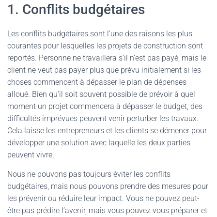
1. Conflits budgétaires
Les conflits budgétaires sont l’une des raisons les plus
courantes pour lesquelles les projets de construction sont
reportés. Personne ne travaillera s’il n’est pas payé, mais le
client ne veut pas payer plus que prévu initialement si les
choses commencent à dépasser le plan de dépenses
alloué. Bien qu’il soit souvent possible de prévoir à quel
moment un projet commencera à dépasser le budget, des
difficultés imprévues peuvent venir perturber les travaux.
Cela laisse les entrepreneurs et les clients se démener pour
développer une solution avec laquelle les deux parties
peuvent vivre.
Nous ne pouvons pas toujours éviter les conflits
budgétaires, mais nous pouvons prendre des mesures pour
les prévenir ou réduire leur impact. Vous ne pouvez peut-
être pas prédire l’avenir, mais vous pouvez vous préparer et