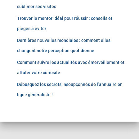
sublimer ses visites
Trouver le mentor idéal pour réussir : conseils et
pièges à éviter
Dernières nouvelles mondiales : comment elles
changent notre perception quotidienne
Comment suivre les actualités avec émerveillement et
affûter votre curiosité
Débusquez les secrets insoupçonnés de l’annuaire en
ligne généraliste !