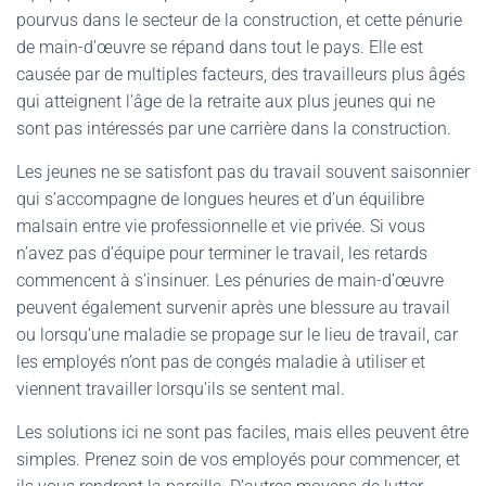
pourvus dans le secteur de la construction, et cette pénurie
de main-d’œuvre se répand dans tout le pays. Elle est
causée par de multiples facteurs, des travailleurs plus âgés
qui atteignent l’âge de la retraite aux plus jeunes qui ne
sont pas intéressés par une carrière dans la construction.
Les jeunes ne se satisfont pas du travail souvent saisonnier
qui s’accompagne de longues heures et d’un équilibre
malsain entre vie professionnelle et vie privée. Si vous
n’avez pas d’équipe pour terminer le travail, les retards
commencent à s’insinuer. Les pénuries de main-d’œuvre
peuvent également survenir après une blessure au travail
ou lorsqu’une maladie se propage sur le lieu de travail, car
les employés n’ont pas de congés maladie à utiliser et
viennent travailler lorsqu’ils se sentent mal.
Les solutions ici ne sont pas faciles, mais elles peuvent être
simples. Prenez soin de vos employés pour commencer, et