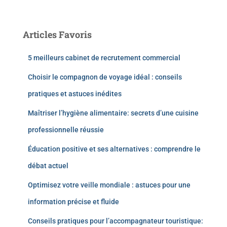
Articles Favoris
5 meilleurs cabinet de recrutement commercial
Choisir le compagnon de voyage idéal : conseils
pratiques et astuces inédites
Maîtriser l’hygiène alimentaire: secrets d’une cuisine
professionnelle réussie
Éducation positive et ses alternatives : comprendre le
débat actuel
Optimisez votre veille mondiale : astuces pour une
information précise et fluide
Conseils pratiques pour l’accompagnateur touristique: