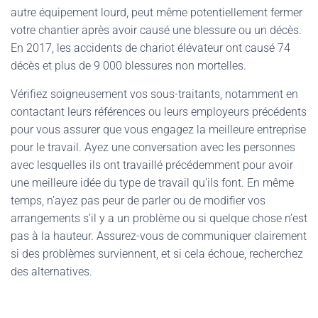
autre équipement lourd, peut même potentiellement fermer
votre chantier après avoir causé une blessure ou un décès.
En 2017, les accidents de chariot élévateur ont causé 74
décès et plus de 9 000 blessures non mortelles.
Vérifiez soigneusement vos sous-traitants, notamment en
contactant leurs références ou leurs employeurs précédents
pour vous assurer que vous engagez la meilleure entreprise
pour le travail. Ayez une conversation avec les personnes
avec lesquelles ils ont travaillé précédemment pour avoir
une meilleure idée du type de travail qu’ils font. En même
temps, n’ayez pas peur de parler ou de modifier vos
arrangements s’il y a un problème ou si quelque chose n’est
pas à la hauteur. Assurez-vous de communiquer clairement
si des problèmes surviennent, et si cela échoue, recherchez
des alternatives.