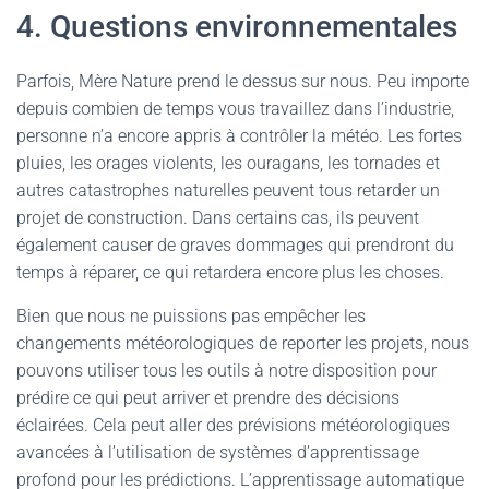
4. Questions environnementales
Parfois, Mère Nature prend le dessus sur nous. Peu importe
depuis combien de temps vous travaillez dans l’industrie,
personne n’a encore appris à contrôler la météo. Les fortes
pluies, les orages violents, les ouragans, les tornades et
autres catastrophes naturelles peuvent tous retarder un
projet de construction. Dans certains cas, ils peuvent
également causer de graves dommages qui prendront du
temps à réparer, ce qui retardera encore plus les choses.
Bien que nous ne puissions pas empêcher les
changements météorologiques de reporter les projets, nous
pouvons utiliser tous les outils à notre disposition pour
prédire ce qui peut arriver et prendre des décisions
éclairées. Cela peut aller des prévisions météorologiques
avancées à l’utilisation de systèmes d’apprentissage
profond pour les prédictions. L’apprentissage automatique